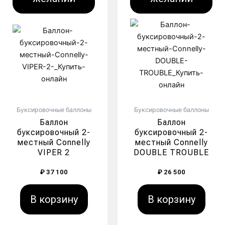
Буксировочные баллоны
Буксировочные баллоны
Баллон
Баллон
буксировочный 2-
буксировочный 2-
местный Connelly
местный Connelly
VIPER 2
DOUBLE TROUBLE
₽
37 100
₽
26 500
В корзину
В корзину