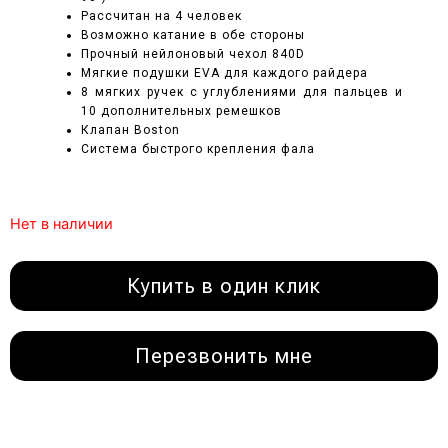
Рассчитан на 4 человек
Возможно катание в обе стороны
Прочный нейлоновый чехол 840D
Мягкие подушки EVA для каждого райдера
8 мягких ручек с углублениями для пальцев и
10 дополнительных ремешков
Клапан Boston
Система быстрого крепления фала
Нет в наличии
Купить в один клик
Перезвонить мне