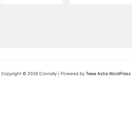
Copyright © 2026 Connelly | Powered by
Тема Astra WordPress