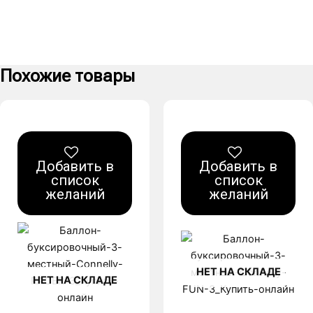
Похожие товары
Добавить в
Добавить в
список
список
желаний
желаний
НЕТ НА СКЛАДЕ
НЕТ НА СКЛАДЕ